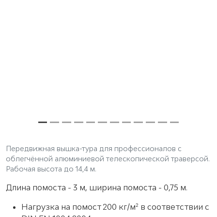
Передвижная вышка-тура для профессионалов с
облегчённой алюминиевой телескопической траверсой.
Рабочая высота до 14,4 м.
Длина помоста - 3 м, ширина помоста - 0,75 м.
Нагрузка на помост 200 кг/м² в соответствии с