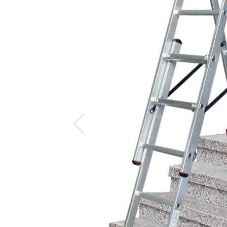
Предыдущий