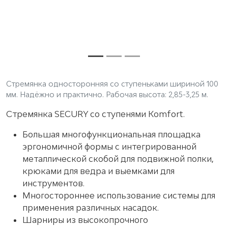
Стремянка односторонняя со ступеньками шириной 100
мм. Надёжно и практично. Рабочая высота: 2,85-3,25 м.
Стремянка SECURY со ступенями Komfort.
Большая многофункциональная площадка
эргономичной формы с интегрированной
металлической скобой для подвижной полки,
крюками для ведра и выемками для
инструментов.
Многостороннее использование системы для
применения различных насадок.
Шарниры из высокопрочного