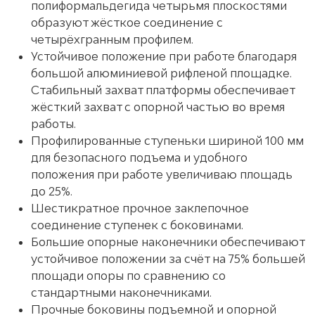
полиформальдегида четырьмя плоскостями
образуют жёсткое соединение с
четырёхгранным профилем.
Устойчивое положение при работе благодаря
большой алюминиевой рифленой площадке.
Стабильный захват платформы обеспечивает
жёсткий захват с опорной частью во время
работы.
Профилированные ступеньки шириной 100 мм
для безопасного подъема и удобного
положения при работе увеличиваю площадь
до 25%.
Шестикратное прочное заклепочное
соединение ступенек с боковинами.
Большие опорные наконечники обеспечивают
устойчивое положении за счёт на 75% большей
площади опоры по сравнению со
стандартными наконечниками.
Прочные боковины подъемной и опорной