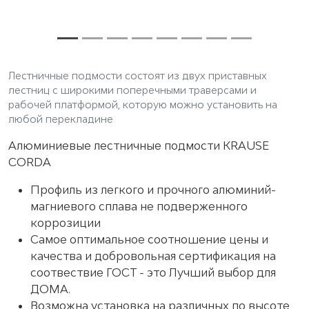
Лестничные подмости состоят из двух приставных
лестниц с широкими поперечными траверсами и
рабочей платформой, которую можно установить на
любой перекладине
Алюминиевые лестничные подмости KRAUSE
CORDA
Профиль из легкого и прочного алюминий-
магниевого сплава не подверженного
коррозиции
Самое оптимальное соотношение цены и
качества и добровольная сертификация на
соотвествие ГОСТ - это Лучший выбор для
ДОМА.
Возможна установка на различных по высоте